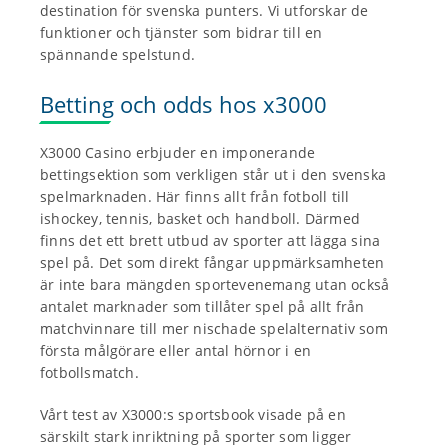
destination för svenska punters. Vi utforskar de
funktioner och tjänster som bidrar till en
spännande spelstund.
Betting och odds hos x3000
X3000 Casino erbjuder en imponerande
bettingsektion som verkligen står ut i den svenska
spelmarknaden. Här finns allt från fotboll till
ishockey, tennis, basket och handboll. Därmed
finns det ett brett utbud av sporter att lägga sina
spel på. Det som direkt fångar uppmärksamheten
är inte bara mängden sportevenemang utan också
antalet marknader som tillåter spel på allt från
matchvinnare till mer nischade spelalternativ som
första målgörare eller antal hörnor i en
fotbollsmatch.
Vårt test av X3000:s sportsbook visade på en
särskilt stark inriktning på sporter som ligger