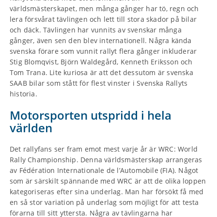
världsmästerskapet, men många gånger har tö, regn och
lera försvårat tävlingen och lett till stora skador på bilar
och däck. Tävlingen har vunnits av svenskar många
gånger, även sen den blev internationell. Några kända
svenska förare som vunnit rallyt flera gånger inkluderar
Stig Blomqvist, Björn Waldegård, Kenneth Eriksson och
Tom Trana. Lite kuriosa är att det dessutom är svenska
SAAB bilar som stått för flest vinster i Svenska Rallyts
historia.
Motorsporten utspridd i hela
världen
Det rallyfans ser fram emot mest varje år är WRC: World
Rally Championship. Denna världsmästerskap arrangeras
av Fédération Internationale de l’Automobile (FIA). Något
som är särskilt spännande med WRC är att de olika loppen
kategoriseras efter sina underlag. Man har försökt få med
en så stor variation på underlag som möjligt för att testa
förarna till sitt yttersta. Några av tävlingarna har