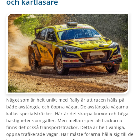
och kartläsare
Något som är helt unikt med Rally är att racen hålls på
både avstängda och öppna vägar. De avstängda vägarna
kallas specialsträckor. Här är det skarpa kurvor och höga
hastigheter som gäller. Men mellan specialsträckorna
finns det också transportsträckor. Detta är helt vanliga,
öppna trafikerade vägar. Här måste förarna hålla sig till de