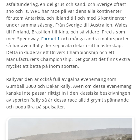
asfaltunderlag, en del grus och sand, och Sverige oftast
snö och is. WRC har race på världens alla kontinenter
förutom Antarktis, och ibland till och med 6 kontinenter
under samma säsong. Från Sverige till Australien, Wales
till Finland, Brasilien till Kina, och så vidare. Precis som
med Speedway,
Formel 1
och många andra motorsporter
så har även Rally fler separata delar i sitt mästerskap.
Detta inkluderar ett Drivers Championship och ett
Manufacturer’s Championship. Det gör att det finns extra
mycket att betta på inom sporten.
Rallyvärlden är också full av galna evenemang som
Gumball 3000 och Dakar Rally. Även om dessa evenemang
kanske inte passar riktigt in i den klassiska beskrivningen
av sporten Rally så är dessa race alltid grymt spännande
och populära på spelsajter.