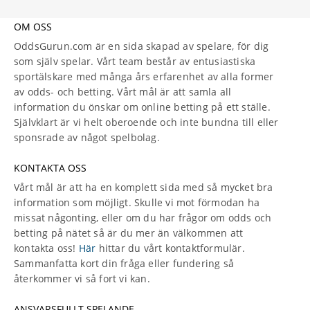
OM OSS
OddsGurun.com är en sida skapad av spelare, för dig
som själv spelar. Vårt team består av entusiastiska
sportälskare med många års erfarenhet av alla former
av odds- och betting. Vårt mål är att samla all
information du önskar om online betting på ett ställe.
Självklart är vi helt oberoende och inte bundna till eller
sponsrade av något spelbolag.
KONTAKTA OSS
Vårt mål är att ha en komplett sida med så mycket bra
information som möjligt. Skulle vi mot förmodan ha
missat någonting, eller om du har frågor om odds och
betting på nätet så är du mer än välkommen att
kontakta oss!
Här
hittar du vårt kontaktformulär.
Sammanfatta kort din fråga eller fundering så
återkommer vi så fort vi kan.
ANSVARSFULLT SPELANDE