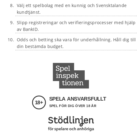
Välj ett spelbolag med en kunnig och Svensktalande
kundtjänst.
Slipp registreringar och verifieringsprocesser med hjälp
av BankID.
Odds och betting ska vara för underhållning. Håll dig till
din bestämda budget.
SPELA ANSVARSFULLT
18+
SPEL FÖR DIG ÖVER 18 ÅR