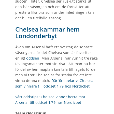
succén i Inter. Chelsea ser ruskigt starka ut
den här säsongen och om de fortsätter att
prestera lika bra som under inledningen kan
det bli en titelfylld säsong.
Chelsea kammar hem
Londonderbyt
Även om Arsenal haft ett övertag de senaste
säsongerna är det Chelsea som är favoriter
enligt
oddsen
. Men Arsenal har vunnit tre raka
tävlingsmatcher mot sin rival. Att man nu har
fördel av hemmaplan kan tala till lagets fördel
men vi tror Chelsea är för starka för att inte
vinna denna match.
Därför spelar vi Chelsea
som vinnare till oddset 1,79 hos Nordicbet.
Vårt oddstips: Chelsea vinner borta mot
Arsenal till oddset 1,79 hos Nordicbet
Team Oddsgurun