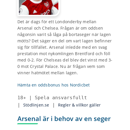
Det är dags för ett Londonderby mellan
Arsenal och Chelsea. Frågan är om oddsen
någonsin varit så låga på bortaseger när lagen
mötts? Det säger en del om vart lagen befinner
sig för tillfället. Arsenal inledde med en svag
prestation mot nykomlingen Brentford och föll
med 0-2. För Chelseas del blev det vinst med 3-
0 mot Crystal Palace. Nu är frågan vem som
vinner hatmötet mellan lagen.
Hämta en oddsbonus hos Nordicbet
18+ | Spela ansvarsfullt 
| 
Stödlinjen.se
 | 
Regler & villkor gäller
Arsenal är i behov av en seger