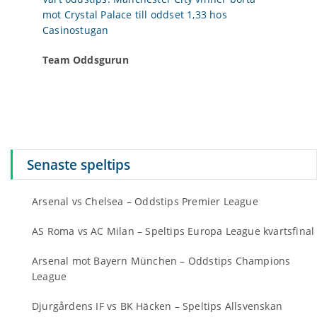
mot Crystal Palace till oddset 1,33 hos
Casinostugan
Team Oddsgurun
Senaste speltips
Arsenal vs Chelsea – Oddstips Premier League
AS Roma vs AC Milan – Speltips Europa League kvartsfinal
Arsenal mot Bayern München – Oddstips Champions
League
Djurgårdens IF vs BK Häcken – Speltips Allsvenskan