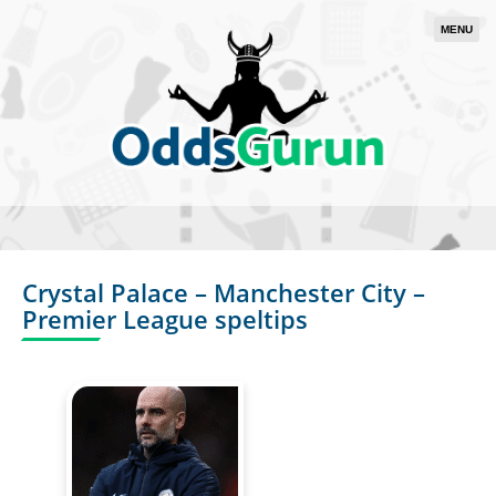
MENU
Crystal Palace – Manchester City –
Premier League speltips