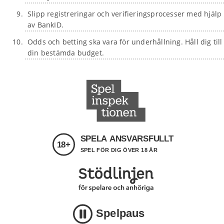
Slipp registreringar och verifieringsprocesser med hjälp
av BankID.
Odds och betting ska vara för underhållning. Håll dig till
din bestämda budget.
SPELA ANSVARSFULLT
18+
SPEL FÖR DIG ÖVER 18 ÅR
Spelpaus