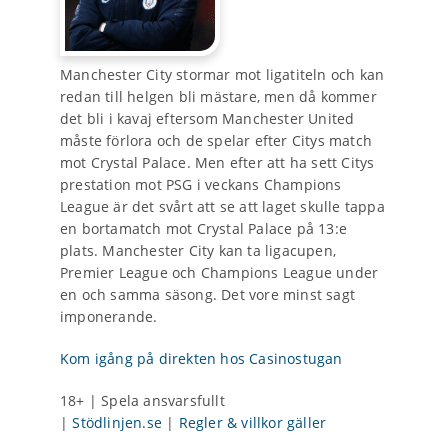
Manchester City stormar mot ligatiteln och kan
redan till helgen bli mästare, men då kommer
det bli i kavaj eftersom Manchester United
måste förlora och de spelar efter Citys match
mot Crystal Palace. Men efter att ha sett Citys
prestation mot PSG i veckans Champions
League är det svårt att se att laget skulle tappa
en bortamatch mot Crystal Palace på 13:e
plats. Manchester City kan ta ligacupen,
Premier League och Champions League under
en och samma säsong. Det vore minst sagt
imponerande.
Kom igång på direkten hos Casinostugan
18+ | Spela ansvarsfullt
|
Stödlinjen.se
|
Regler & villkor gäller