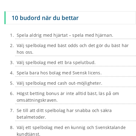
10 budord när du bettar
Spela aldrig med hjärtat – spela med hjärnan.
Välj spelbolag med bäst odds och det gör du bäst här
hos oss.
Välj spelbolag med ett bra spelutbud.
Spela bara hos bolag med Svensk licens.
Välj spelbolag med cash out-möjligheter.
Högst betting bonus är inte alltid bäst, läs på om
omsättningskraven.
Se till att ditt spelbolag har snabba och säkra
betalmetoder.
Välj ett spelbolag med en kunnig och Svensktalande
kundtjänst.