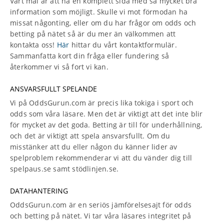
Vårt mål är att ha en komplett sida med så mycket bra
information som möjligt. Skulle vi mot förmodan ha
missat någonting, eller om du har frågor om odds och
betting på nätet så är du mer än välkommen att
kontakta oss!
Här
hittar du vårt kontaktformulär.
Sammanfatta kort din fråga eller fundering så
återkommer vi så fort vi kan.
ANSVARSFULLT SPELANDE
Vi på OddsGurun.com är precis lika tokiga i sport och
odds som våra läsare. Men det är viktigt att det inte blir
för mycket av det goda. Betting är till för underhållning,
och det är viktigt att spela ansvarsfullt. Om du
misstänker att du eller någon du känner lider av
spelproblem rekommenderar vi att du vänder dig till
spelpaus.se samt stödlinjen.se.
DATAHANTERING
OddsGurun.com är en seriös jämförelsesajt för odds
och betting på nätet. Vi tar våra läsares integritet på