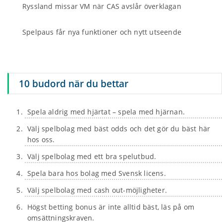
Ryssland missar VM när CAS avslår överklagan
Spelpaus får nya funktioner och nytt utseende
10 budord när du bettar
Spela aldrig med hjärtat – spela med hjärnan.
Välj spelbolag med bäst odds och det gör du bäst här
hos oss.
Välj spelbolag med ett bra spelutbud.
Spela bara hos bolag med Svensk licens.
Välj spelbolag med cash out-möjligheter.
Högst betting bonus är inte alltid bäst, läs på om
omsättningskraven.