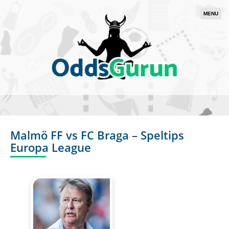
MENU
Malmö FF vs FC Braga – Speltips
Europa League