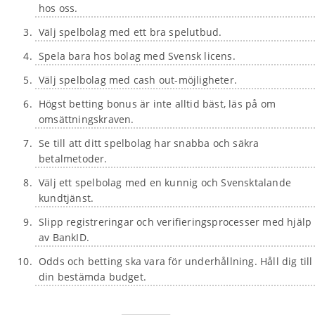
hos oss.
Välj spelbolag med ett bra spelutbud.
Spela bara hos bolag med Svensk licens.
Välj spelbolag med cash out-möjligheter.
Högst betting bonus är inte alltid bäst, läs på om
omsättningskraven.
Se till att ditt spelbolag har snabba och säkra
betalmetoder.
Välj ett spelbolag med en kunnig och Svensktalande
kundtjänst.
Slipp registreringar och verifieringsprocesser med hjälp
av BankID.
Odds och betting ska vara för underhållning. Håll dig till
din bestämda budget.