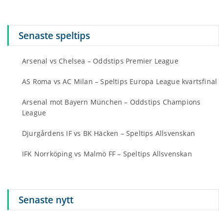
Senaste speltips
Arsenal vs Chelsea – Oddstips Premier League
AS Roma vs AC Milan – Speltips Europa League kvartsfinal
Arsenal mot Bayern München – Oddstips Champions
League
Djurgårdens IF vs BK Häcken – Speltips Allsvenskan
IFK Norrköping vs Malmö FF – Speltips Allsvenskan
Senaste nytt