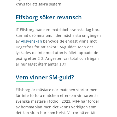
krävs för att säkra segern.
Elfsborg söker revansch
IF Elfsborg hade en matchboll svenska lag bara
kunnat drömma om. I den näst sista omgången
av
Allsvenskan
behövde de endast vinna mot
Degerfors för att säkra SM-guldet. Men det
lyckades de inte med utan istället tappade de
poäng efter 2-2. Ångesten var total och frågan
är hur laget återhämtar sig?
Vem vinner SM-guld?
Elfsborg är mästare när matchen startar men
får inte förlora matchen eftersom vinnaren är
svenska mästare i fotboll 2023. MFF har fördel
av hemmaplan men det känns verkligen som
det kan sluta hur som helst. Vi tror på en tät