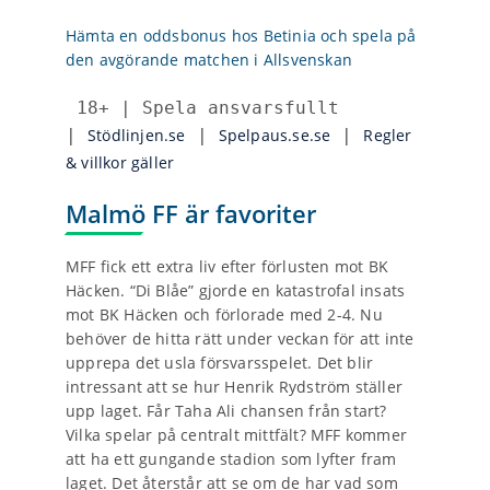
Hämta en oddsbonus hos Betinia och spela på
den avgörande matchen i Allsvenskan
 18+ | Spela ansvarsfullt 
| 
Stödlinjen.se
 | 
Spelpaus.se.se
 | 
Regler 
& villkor gäller
Malmö FF är favoriter
MFF fick ett extra liv efter förlusten mot BK
Häcken. “Di Blåe” gjorde en katastrofal insats
mot BK Häcken och förlorade med 2-4. Nu
behöver de hitta rätt under veckan för att inte
upprepa det usla försvarsspelet. Det blir
intressant att se hur Henrik Rydström ställer
upp laget. Får Taha Ali chansen från start?
Vilka spelar på centralt mittfält? MFF kommer
att ha ett gungande stadion som lyfter fram
laget. Det återstår att se om de har vad som