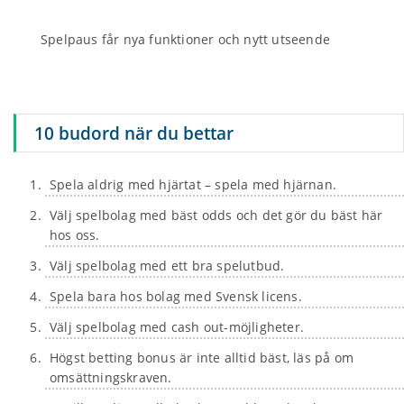
Spelpaus får nya funktioner och nytt utseende
10 budord när du bettar
Spela aldrig med hjärtat – spela med hjärnan.
Välj spelbolag med bäst odds och det gör du bäst här
hos oss.
Välj spelbolag med ett bra spelutbud.
Spela bara hos bolag med Svensk licens.
Välj spelbolag med cash out-möjligheter.
Högst betting bonus är inte alltid bäst, läs på om
omsättningskraven.