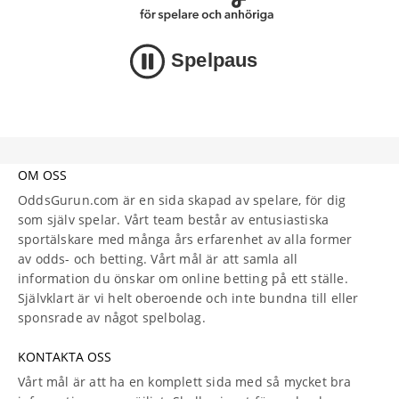
Spelpaus
OM OSS
OddsGurun.com är en sida skapad av spelare, för dig
som själv spelar. Vårt team består av entusiastiska
sportälskare med många års erfarenhet av alla former
av odds- och betting. Vårt mål är att samla all
information du önskar om online betting på ett ställe.
Självklart är vi helt oberoende och inte bundna till eller
sponsrade av något spelbolag.
KONTAKTA OSS
Vårt mål är att ha en komplett sida med så mycket bra