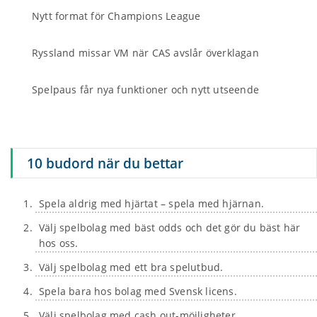
Nytt format för Champions League
Ryssland missar VM när CAS avslår överklagan
Spelpaus får nya funktioner och nytt utseende
10 budord när du bettar
Spela aldrig med hjärtat – spela med hjärnan.
Välj spelbolag med bäst odds och det gör du bäst här
hos oss.
Välj spelbolag med ett bra spelutbud.
Spela bara hos bolag med Svensk licens.
Välj spelbolag med cash out-möjligheter.