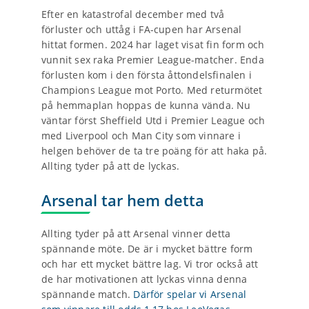
Efter en katastrofal december med två
förluster och uttåg i FA-cupen har Arsenal
hittat formen. 2024 har laget visat fin form och
vunnit sex raka Premier League-matcher. Enda
förlusten kom i den första åttondelsfinalen i
Champions League mot Porto. Med returmötet
på hemmaplan hoppas de kunna vända. Nu
väntar först Sheffield Utd i Premier League och
med Liverpool och Man City som vinnare i
helgen behöver de ta tre poäng för att haka på.
Allting tyder på att de lyckas.
Arsenal tar hem detta
Allting tyder på att Arsenal vinner detta
spännande möte. De är i mycket bättre form
och har ett mycket bättre lag. Vi tror också att
de har motivationen att lyckas vinna denna
spännande match.
Därför spelar vi Arsenal