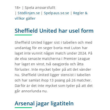
18+ | Spela ansvarsfullt
|
Stödlinjen.se
|
Spelpaus.se.se
|
Regler &
villkor gäller
Sheffield United har usel form
Sheffield United ligger sist i tabellen och med
undantag för en seger borta mot Luton har
laget inte vunnit någon match under 2024. På
de elva senaste matcherna i Premier League
har laget en vinst, två oavgjorda och åtta
förluster. Inte mycket tyder på att det vänder
nu. Sheffield United ligger stensist i tabellen
och har samlat ihop 13 poäng på 26 matcher.
Därför är det inte mycket som tyder på att det
går annorlunda nu.
Arsenal jagar ligatiteln