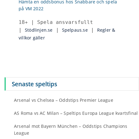
Hämta en oddsbonus hos Snabbare och spela
på VM 2022
18+ | Spela ansvarsfullt 
| 
Stödlinjen.se
 | 
Spelpaus.se
 | 
Regler & 
villkor gäller
Senaste speltips
Arsenal vs Chelsea – Oddstips Premier League
AS Roma vs AC Milan – Speltips Europa League kvartsfinal
Arsenal mot Bayern München – Oddstips Champions
League