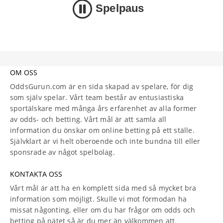
Spelpaus
OM OSS
OddsGurun.com är en sida skapad av spelare, för dig
som själv spelar. Vårt team består av entusiastiska
sportälskare med många års erfarenhet av alla former
av odds- och betting. Vårt mål är att samla all
information du önskar om online betting på ett ställe.
Självklart är vi helt oberoende och inte bundna till eller
sponsrade av något spelbolag.
KONTAKTA OSS
Vårt mål är att ha en komplett sida med så mycket bra
information som möjligt. Skulle vi mot förmodan ha
missat någonting, eller om du har frågor om odds och
betting på nätet så är du mer än välkommen att