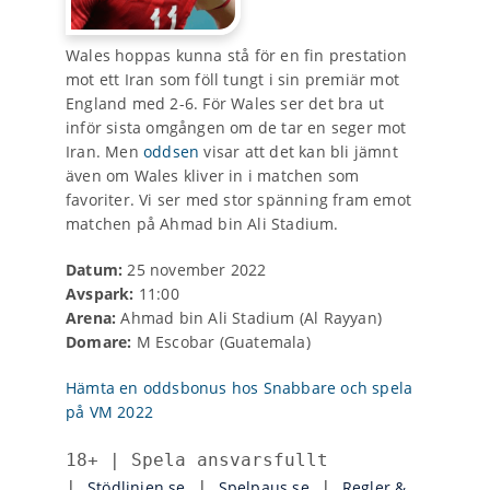
Wales hoppas kunna stå för en fin prestation
mot ett Iran som föll tungt i sin premiär mot
England med 2-6. För Wales ser det bra ut
inför sista omgången om de tar en seger mot
Iran. Men
oddsen
visar att det kan bli jämnt
även om Wales kliver in i matchen som
favoriter. Vi ser med stor spänning fram emot
matchen på Ahmad bin Ali Stadium.
Datum:
25 november 2022
Avspark:
11:00
Arena:
Ahmad bin Ali Stadium (Al Rayyan)
Domare:
M Escobar (Guatemala)
Hämta en oddsbonus hos Snabbare och spela
på VM 2022
18+ | Spela ansvarsfullt 
| 
Stödlinjen.se
 | 
Spelpaus.se
 | 
Regler & 