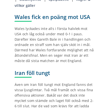
villkor gäller
Wales fick en poäng mot USA
Wales lyckades inte alls i första halvlek mot
USA och låg också under med 0-1 i paus.
Därefter klev Gareth Bale in i handlingen och
ordnade en straff som han själv sköt in i mål.
Därmed har Wales fortfarande möjlighet att nå
åttondelsfinal. Men en seger mot Iran är ett
måste då sista matchen är mot England.
Iran föll tungt
Även om Iran föll tungt mot England fanns det
vissa ljusglimtar. Två mål framåt och vissa fina
offensiva aktioner. Bakåt var det dock inte
mycket som stämde och laget föll också med 2-
6 till slut. Har de vad som krävs för att ladda