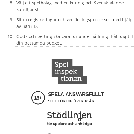
Välj ett spelbolag med en kunnig och Svensktalande
kundtjänst.
Slipp registreringar och verifieringsprocesser med hjälp
av BankID.
Odds och betting ska vara för underhållning. Håll dig till
din bestämda budget.
SPELA ANSVARSFULLT
18+
SPEL FÖR DIG ÖVER 18 ÅR